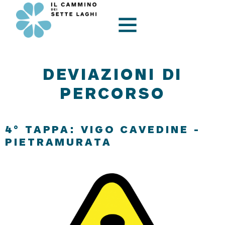
DEVIAZIONI DI
PERCORSO
4° TAPPA: VIGO CAVEDINE -
PIETRAMURATA