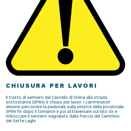
CHIUSURA PER LAVORI
Il tratto di sentiero dal Castello di Drena alla strada
sottostante (SP84) è chiuso per lavori. I camminatori
devono percorrere la pedonale sulla sinistra della provinciale
SP84 fin dopo il tornante e poi attraversare sul lato dx e
imboccare il sentiero segnalato dalla freccia del Cammino
dei Sette Laghi.